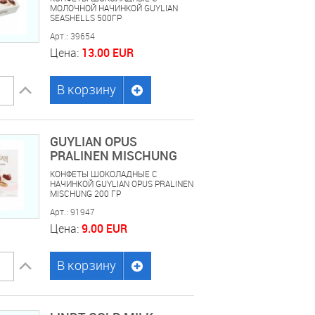
МОЛОЧНОЙ НАЧИНКОЙ GUYLIAN
SEASHELLS 500ГР
Арт.: 39654
Цена:
13.00 EUR
В корзину
GUYLIAN OPUS
PRALINEN MISCHUNG
200G
КОНФЕТЫ ШОКОЛАДНЫЕ С
НАЧИНКОЙ GUYLIAN OPUS PRALINEN
MISCHUNG 200 ГР
Арт.: 91947
Цена:
9.00 EUR
В корзину