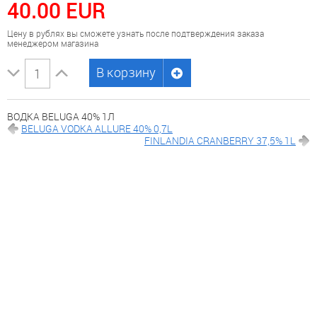
40.00 EUR
Цену в рублях вы сможете узнать после подтверждения заказа
менеджером магазина
В корзину
ВОДКА BELUGA 40% 1Л
BELUGA VODKA ALLURE 40% 0,7L
FINLANDIA CRANBERRY 37,5% 1L