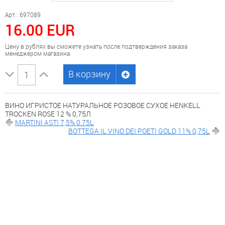
Арт.: 697089
16.00 EUR
Цену в рублях вы сможете узнать после подтверждения заказа
менеджером магазина
В корзину
ВИНО ИГРИСТОЕ НАТУРАЛЬНОЕ РОЗОВОЕ СУХОЕ HENKELL
TROCKEN ROSE 12 % 0,75Л
MARTINI ASTI 7,5% 0.75L
BOTTEGA IL VINO DEI POETI GOLD 11% 0,75L