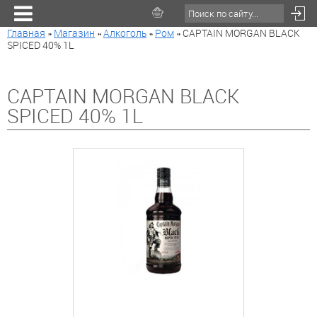
Главная
»
Магазин
»
Алкоголь
»
Ром
»
CAPTAIN MORGAN BLACK
SPICED 40% 1L
CAPTAIN MORGAN BLACK
SPICED 40% 1L