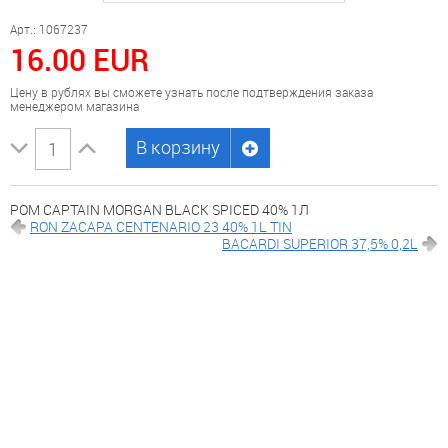
Арт.: 1067237
16.00 EUR
Цену в рублях вы сможете узнать после подтверждения заказа
менеджером магазина
В корзину
РОМ CAPTAIN MORGAN BLACK SPICED 40% 1Л
RON ZACAPA CENTENARIO 23 40% 1L TIN
BACARDI SUPERIOR 37,5% 0,2L